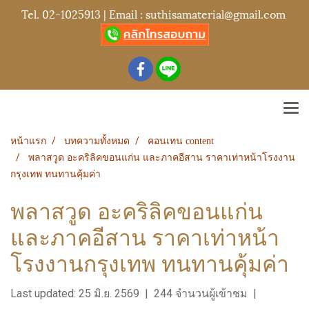
Tel.
02-1025913
| Email :
suthisamaterial@gmail.com
หน้าแรก
บทความทั้งหมด
คอนเทน content
พลาสวูด อะคริลิคขอนแก่น และภาคอีสาน ราคาเท่าหน้าโรงงาน
กรุงเทพ ทนทานคุ้มค่า
พลาสวูด อะคริลิคขอนแก่น
และภาคอีสาน ราคาเท่าหน้า
โรงงานกรุงเทพ ทนทานคุ้มค่า
Last updated: 25 มิ.ย. 2569
|
244 จำนวนผู้เข้าชม
|