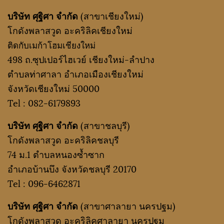
บริษัท ศุฐิศา จำกัด
(สาขาเชียงใหม่)
โกดังพลาสวูด อะคริลิคเชียงใหม่
ติดกับเมก้าโฮมเชียงใหม่
498 ถ.ซุปเปอร์ไฮเวย์ เชียงใหม่-ลำปาง
ตำบลท่าศาลา อำเภอเมืองเชียงใหม่
จังหวัดเชียงใหม่ 50000
Tel :
082-6179893
บริษัท ศุฐิศา จำกัด
(สาขาชลบุรี)
โกดังพลาสวูด อะคริลิคชลบุรี
74 ม.1 ตำบลหนองซ้ำซาก
อำเภอบ้านบึง จังหวัดชลบุรี 20170
Tel :
096-6462871
บริษัท ศุฐิศา จำกัด
(สาขาศาลายา นครปฐม)
โกดังพลาสวูด อะคริลิคศาลายา นครปฐม