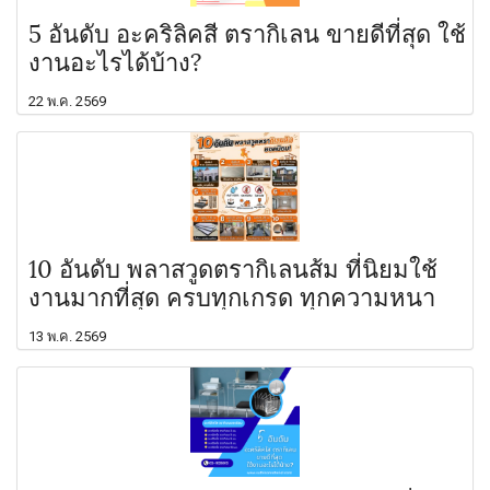
5 อันดับ อะคริลิคสี ตรากิเลน ขายดีที่สุด ใช้
งานอะไรได้บ้าง?
22 พ.ค. 2569
10 อันดับ พลาสวูดตรากิเลนส้ม ที่นิยมใช้
งานมากที่สุด ครบทุกเกรด ทุกความหนา
13 พ.ค. 2569