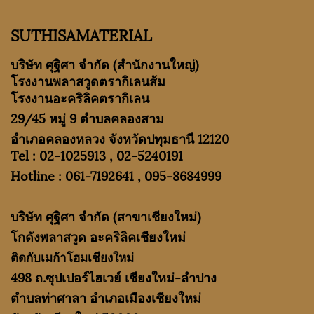
SUTHISAMATERIAL
บริษัท ศุฐิศา จำกัด
(สำนักงานใหญ่)
โรงงานพลาสวูดตรากิเลนส้ม
โรงงานอะคริลิคตรากิเลน
29/45 หมู่ 9 ตำบลคลองสาม
อำเภอคลองหลวง จังหวัดปทุมธานี 12120
Tel :
02-1025913
,
02-5240191
Hotline :
061-7192641
,
095-8684999
บริษัท ศุฐิศา จำกัด
(สาขาเชียงใหม่)
โกดังพลาสวูด อะคริลิคเชียงใหม่
ติดกับเมก้าโฮมเชียงใหม่
498 ถ.ซุปเปอร์ไฮเวย์ เชียงใหม่-ลำปาง
ตำบลท่าศาลา อำเภอเมืองเชียงใหม่