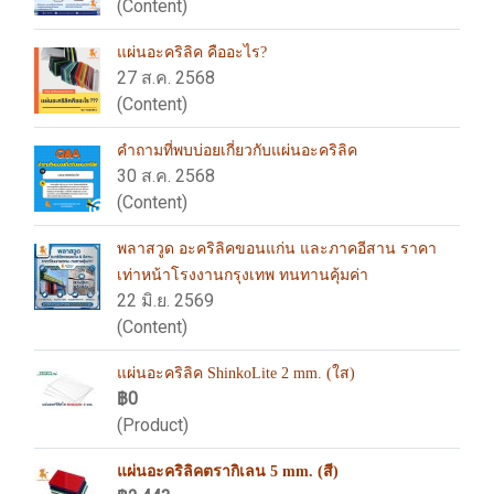
(Content)
แผ่นอะคริลิค คืออะไร?
27 ส.ค. 2568
(Content)
คำถามที่พบบ่อยเกี่ยวกับแผ่นอะคริลิค
30 ส.ค. 2568
(Content)
พลาสวูด อะคริลิคขอนแก่น และภาคอีสาน ราคา
เท่าหน้าโรงงานกรุงเทพ ทนทานคุ้มค่า
22 มิ.ย. 2569
(Content)
แผ่นอะคริลิค ShinkoLite 2 mm. (ใส)
฿0
(Product)
แผ่นอะคริลิคตรากิเลน 5 mm. (สี)