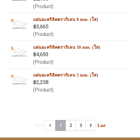
(Product)
แผ่นอะคริลิคตรากิเลน 8 mm. (ใส)
฿3,665
(Product)
แผ่นอะคริลิคตรากิเลน 10 mm. (ใส)
฿4,693
(Product)
แผ่นอะคริลิคตรากิเลน 5 mm. (ใส)
฿2,258
(Product)
1
First
2
3
Last