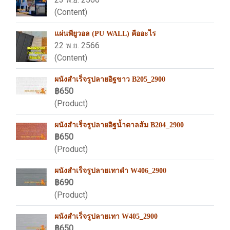
(Content)
แผ่นพียูวอล (PU WALL) คืออะไร
22 พ.ย. 2566
(Content)
ผนังสำเร็จรูปลายอิฐขาว B205_2900
฿650
(Product)
ผนังสำเร็จรูปลายอิฐน้ำตาลส้ม B204_2900
฿650
(Product)
ผนังสำเร็จรูปลายเทาดำ W406_2900
฿690
(Product)
ผนังสำเร็จรูปลายเทา W405_2900
฿650