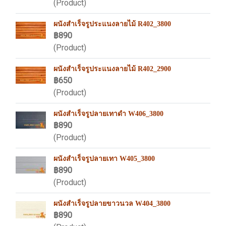
(Product)
ผนังสำเร็จรูประแนงลายไม้ R402_3800
฿890
(Product)
ผนังสำเร็จรูประแนงลายไม้ R402_2900
฿650
(Product)
ผนังสำเร็จรูปลายเทาดำ W406_3800
฿890
(Product)
ผนังสำเร็จรูปลายเทา W405_3800
฿890
(Product)
ผนังสำเร็จรูปลายขาวนวล W404_3800
฿890