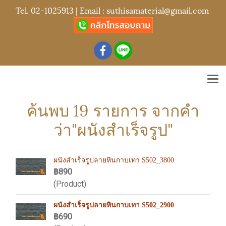
Tel.
02-1025913
| Email :
suthisamaterial@gmail.com
ค้นพบ 19 รายการ จากคำ
ว่า"ผนังสำเร็จรูป"
ผนังสำเร็จรูปลายหินกาบเทา S502_3800
฿890
(Product)
ผนังสำเร็จรูปลายหินกาบเทา S502_2900
฿690