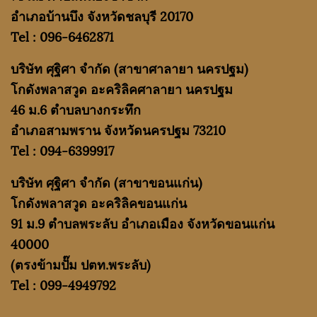
อำเภอบ้านบึง จังหวัดชลบุรี 20170
Tel :
096-6462871
บริษัท ศุฐิศา จำกัด
(สาขาศาลายา นครปฐม)
โกดังพลาสวูด อะคริลิคศาลายา นครปฐม
46 ม.6 ตำบลบางกระทึก
อำเภอสามพราน จังหวัดนครปฐม 73210
Tel :
094-6399917
บริษัท ศุฐิศา จำกัด
(สาขาขอนแก่น)
โกดังพลาสวูด อะคริลิคขอนแก่น
91 ม.9 ตำบลพระลับ อำเภอเมือง จังหวัดขอนแก่น
40000
(ตรงข้ามปั๊ม ปตท.พระลับ)
Tel :
099-4949792