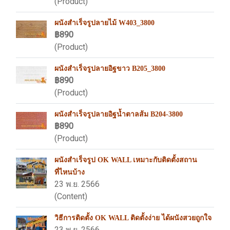
(Product)
ผนังสำเร็จรูปลายไม้ W403_3800
฿890
(Product)
ผนังสำเร็จรูปลายอิฐขาว B205_3800
฿890
(Product)
ผนังสำเร็จรูปลายอิฐน้ำตาลส้ม B204-3800
฿890
(Product)
ผนังสำเร็จรูป OK WALL เหมาะกับติดตั้งสถาน
ที่ไหนบ้าง
23 พ.ย. 2566
(Content)
วิธีการติดตั้ง OK WALL ติดตั้งง่าย ได้ผนังสวยถูกใจ
23 พ.ย. 2566