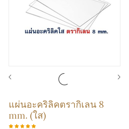
แผ่นอะคริลิคตรากิเลน 8
mm. (ใส)