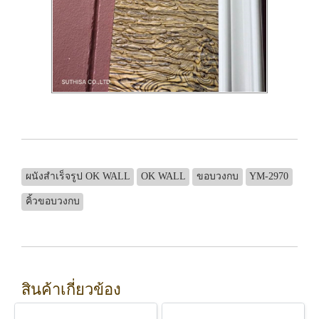
ผนังสำเร็จรูป OK WALL
OK WALL
ขอบวงกบ
YM-2970
คิ้วขอบวงกบ
สินค้าเกี่ยวข้อง