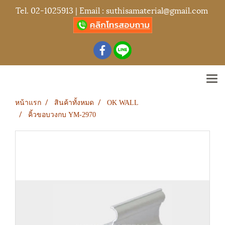
Tel.
02-1025913
| Email :
suthisamaterial@gmail.com
หน้าแรก
สินค้าทั้งหมด
OK WALL
คิ้วขอบวงกบ YM-2970