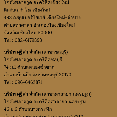
โกดังพลาสวูด อะคริลิคเชียงใหม่
ติดกับเมก้าโฮมเชียงใหม่
498 ถ.ซุปเปอร์ไฮเวย์ เชียงใหม่-ลำปาง
ตำบลท่าศาลา อำเภอเมืองเชียงใหม่
จังหวัดเชียงใหม่ 50000
Tel :
082-6179893
บริษัท ศุฐิศา จำกัด
(สาขาชลบุรี)
โกดังพลาสวูด อะคริลิคชลบุรี
74 ม.1 ตำบลหนองซ้ำซาก
อำเภอบ้านบึง จังหวัดชลบุรี 20170
Tel :
096-6462871
บริษัท ศุฐิศา จำกัด
(สาขาศาลายา นครปฐม)
โกดังพลาสวูด อะคริลิคศาลายา นครปฐม
46 ม.6 ตำบลบางกระทึก
อำเภอสามพราน จังหวัดนครปฐม 73210