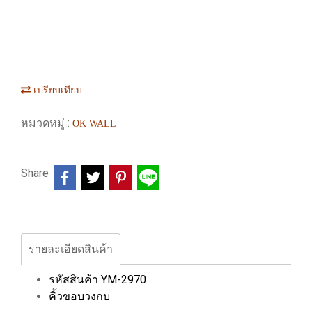
เปรียบเทียบ
หมวดหมู่ :
OK WALL
Share
รายละเอียดสินค้า
รหัสสินค้า YM-2970
คิ้วขอบวงกบ