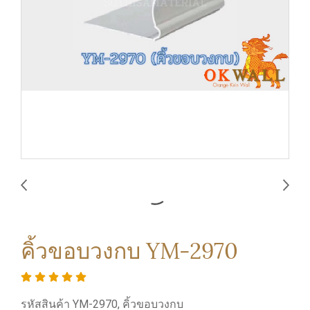
คิ้วขอบวงกบ YM-2970
รหัสสินค้า YM-2970, คิ้วขอบวงกบ