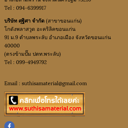
Tel :
094-6399917
บริษัท ศุฐิศา จำกัด
(สาขาขอนแก่น)
โกดังพลาสวูด อะคริลิคขอนแก่น
91 ม.9 ตำบลพระลับ อำเภอเมือง จังหวัดขอนแก่น
40000
(ตรงข้ามปั๊ม ปตท.พระลับ)
Tel :
099-4949792
Email : suthisamaterial@gmail.
com