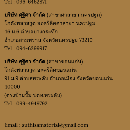
Tel :
096-6462871
บริษัท ศุฐิศา จำกัด
(สาขาศาลายา นครปฐม)
โกดังพลาสวูด อะคริลิคศาลายา นครปฐม
46 ม.6 ตำบลบางกระทึก
อำเภอสามพราน จังหวัดนครปฐม 73210
Tel :
094-6399917
บริษัท ศุฐิศา จำกัด
(สาขาขอนแก่น)
โกดังพลาสวูด อะคริลิคขอนแก่น
91 ม.9 ตำบลพระลับ อำเภอเมือง จังหวัดขอนแก่น
40000
(ตรงข้ามปั๊ม ปตท.พระลับ)
Tel :
099-4949792
Email : suthisamaterial@gmail.
com