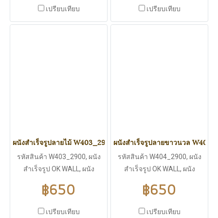
ความหนา 16 มิลลิเมตร, ความ
หนา 16 มิลลิเมตร, ความหนา
เปรียบเทียบ
เปรียบเทียบ
หนาแน่น 42 kg/m^3, น้ำหนัก
แน่น 42 kg/m^3, น้ำหนักเบา
เบาเพียง 4.1 Kg., ใช้งานได้ทั้ง
เพียง 4.1 Kg., ใช้งานได้ทั้ง
ภายนอกและภายใน, ไม่บวมน้ำ
ภายนอกและภายใน, ไม่บวมน้ำ
ปลวก มอดไม่กิน, มีฉนวนกัน
ปลวก มอดไม่กิน, มีฉนวนกัน
ร้อน ฉนวนกันไฟฟ้า ไม่ลามไฟ,
ร้อน ฉนวนกันไฟฟ้า ไม่ลามไฟ,
มีแผ่นพียู (PU WALL) เป็นไส้
มีแผ่นพียู (PU WALL) เป็นไส้
กลางกันความร้อนได้ดี
กลางกันความร้อนได้ดี
ผนังสำเร็จรูปลายไม้ W403_2900
ผนังสำเร็จรูปลายขาวนวล W404_
รหัสสินค้า W403_2900, ผนัง
รหัสสินค้า W404_2900, ผนัง
สำเร็จรูป OK WALL, ผนัง
สำเร็จรูป OK WALL, ผนัง
สำเร็จรูปลายไม้, ขนาด
สำเร็จรูปลายขาวนวล, ขนาด
฿650
฿650
2900*383 มิลลิเมตร, ความ
2900*383 มิลลิเมตร, ความ
หนา 16 มิลลิเมตร, ความหนา
หนา 16 มิลลิเมตร, ความหนา
เปรียบเทียบ
เปรียบเทียบ
แน่น 42 kg/m^3, น้ำหนักเบา
แน่น 42 kg/m^3, น้ำหนักเบา