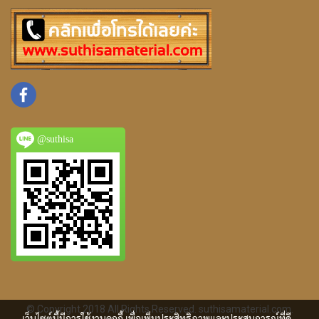
@suthisa
© Copyright 2018 All Rights Reserved. suthisamaterial.com.
เว็บไซต์นี้มีการใช้งานคุกกี้ เพื่อเพิ่มประสิทธิภาพและประสบการณ์ที่ดี