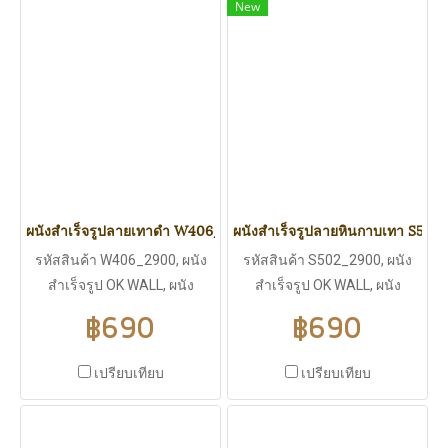
New
ภายนอกและภายใน, ไม่บวมน้ำ
ภายนอกและภายใน, ไม่บวมน้ำ
ปลวก มอดไม่กิน, มีฉนวนกัน
ปลวก มอดไม่กิน, มีฉนวนกัน
ร้อน ฉนวนกันไฟฟ้า ไม่ลามไฟ,
ร้อน ฉนวนกันไฟฟ้า ไม่ลามไฟ,
มีแผ่นพียู (PU WALL) เป็นไส้
มีแผ่นพียู (PU WALL) เป็นไส้
กลางกันความร้อนได้ดี
กลางกันความร้อนได้ดี
ผนังสำเร็จรูปลายเทาดำ W406_2900
ผนังสำเร็จรูปลายหินกาบเทา S50
รหัสสินค้า W406_2900, ผนัง
รหัสสินค้า S502_2900, ผนัง
สำเร็จรูป OK WALL, ผนัง
สำเร็จรูป OK WALL, ผนัง
สำเร็จรูปลายเทาดำ, ขนาด
สำเร็จรูปลายหินกาบเทา, ขนาด
฿690
฿690
2900*383 มิลลิเมตร, ความ
2900*383 มิลลิเมตร, ความ
หนา 16 มิลลิเมตร, ความหนา
หนา 16 มิลลิเมตร, ความหนา
เปรียบเทียบ
เปรียบเทียบ
แน่น 42 kg/m^3, น้ำหนักเบา
แน่น 42 kg/m^3, น้ำหนักเบา
เพียง 4.1 Kg., ใช้งานได้ทั้ง
เพียง 4.1 Kg., ใช้งานได้ทั้ง
ภายนอกและภายใน, ไม่บวมน้ำ
ภายนอกและภายใน, ไม่บวมน้ำ