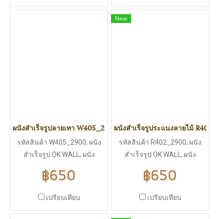
เพียง 4.1 Kg., ใช้งานได้ทั้ง
เพียง 4.1 Kg., ใช้งานได้ทั้ง
New
ภายนอกและภายใน, ไม่บวมน้ำ
ภายนอกและภายใน, ไม่บวมน้ำ
ปลวก มอดไม่กิน, มีฉนวนกัน
ปลวก มอดไม่กิน, มีฉนวนกัน
ร้อน ฉนวนกันไฟฟ้า ไม่ลามไฟ,
ร้อน ฉนวนกันไฟฟ้า ไม่ลามไฟ,
มีแผ่นพียู (PU WALL) เป็นไส้
มีแผ่นพียู (PU WALL) เป็นไส้
กลางกันความร้อนได้ดี
กลางกันความร้อนได้ดี
ผนังสำเร็จรูปลายเทา W405_2900
ผนังสำเร็จรูประแนงลายไม้ R402
รหัสสินค้า W405_2900, ผนัง
รหัสสินค้า R402_2900, ผนัง
สำเร็จรูป OK WALL, ผนัง
สำเร็จรูป OK WALL, ผนัง
สำเร็จรูปลายเทา, ขนาด
สำเร็จรูประแนงลายไม้, ขนาด
฿650
฿650
2900*383 มิลลิเมตร, ความ
2900*383 มิลลิเมตร, ความ
หนา 16 มิลลิเมตร, ความหนา
หนา 16 มิลลิเมตร, ความหนา
เปรียบเทียบ
เปรียบเทียบ
แน่น 42 kg/m^3, น้ำหนักเบา
แน่น 42 kg/m^3, น้ำหนักเบา
เพียง 4.1 Kg., ใช้งานได้ทั้ง
เพียง 4.1 Kg., ใช้งานได้ทั้ง