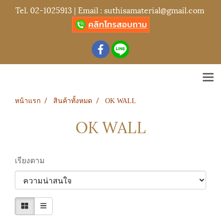
Tel.
02-1025913
| Email :
suthisamaterial@gmail.com
หน้าแรก
สินค้าทั้งหมด
OK WALL
OK WALL
เรียงตาม