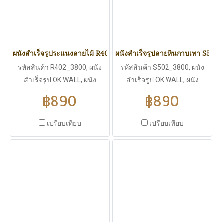
ผนังสำเร็จรูประแนงลายไม้ R402_3800
ผนังสำเร็จรูปลายหินกาบเทา S50
รหัสสินค้า R402_3800, ผนัง
รหัสสินค้า S502_3800, ผนัง
สำเร็จรูป OK WALL, ผนัง
สำเร็จรูป OK WALL, ผนัง
สำเร็จรูประแนงลายไม้, ขนาด
สำเร็จรูปลายหินกาบเทา, ขนาด
฿890
฿890
3800*383 มิลลิเมตร, ความ
2900*383 มิลลิเมตร, ความ
หนา 16 มิลลิเมตร, ความหนา
หนา 16 มิลลิเมตร, ความหนา
เปรียบเทียบ
เปรียบเทียบ
แน่น 42 kg/m^3, น้ำหนักเบา
แน่น 42 kg/m^3, น้ำหนักเบา
เพียง 4.1 Kg., ใช้งานได้ทั้ง
เพียง 4.1 Kg., ใช้งานได้ทั้ง
ภายนอกและภายใน, ไม่บวมน้ำ
ภายนอกและภายใน, ไม่บวมน้ำ
ปลวก มอดไม่กิน, มีฉนวนกัน
ปลวก มอดไม่กิน, มีฉนวนกัน
ร้อน ฉนวนกันไฟฟ้า ไม่ลามไฟ,
ร้อน ฉนวนกันไฟฟ้า ไม่ลามไฟ,
มีแผ่นพียู (PU WALL) เป็นไส้
มีแผ่นพียู (PU WALL) เป็นไส้
กลางกันความร้อนได้ดี
กลางกันความร้อนได้ดี