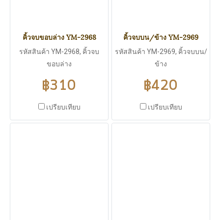
คิ้วจบขอบล่าง YM-2968
คิ้วจบบน/ข้าง YM-2969
รหัสสินค้า YM-2968, คิ้วจบ
รหัสสินค้า YM-2969, คิ้วจบบน/
ขอบล่าง
ข้าง
฿310
฿420
เปรียบเทียบ
เปรียบเทียบ