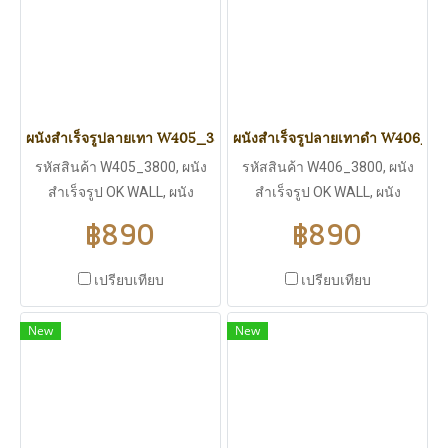
ผนังสำเร็จรูปลายเทา W405_3800
ผนังสำเร็จรูปลายเทาดำ W406_3
รหัสสินค้า W405_3800, ผนัง
รหัสสินค้า W406_3800, ผนัง
สำเร็จรูป OK WALL, ผนัง
สำเร็จรูป OK WALL, ผนัง
สำเร็จรูปลายเทา, ขนาด
สำเร็จรูปลายเทาดำ, ขนาด
฿890
฿890
3800*383 มิลลิเมตร, ความ
3800*383 มิลลิเมตร, ความ
หนา 16 มิลลิเมตร,ใช้งานได้ทั้ง
หนา 16 มิลลิเมตร,ใช้งานได้ทั้ง
เปรียบเทียบ
เปรียบเทียบ
ภายนอกและภายใน, ไม่บวมน้ำ
ภายนอกและภายใน, ไม่บวมน้ำ
ปลวก มอดไม่กิน, มีฉนวนกัน
ปลวก มอดไม่กิน, มีฉนวนกัน
New
New
ร้อน ฉนวนกันไฟฟ้า ไม่ลามไฟ,
ร้อน ฉนวนกันไฟฟ้า ไม่ลามไฟ,
มีแผ่นพียู (PU WALL) เป็นไส้
มีแผ่นพียู (PU WALL) เป็นไส้
กลางกันความร้อนได้ดี
กลางกันความร้อนได้ดี