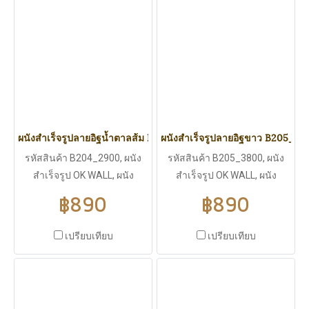
ปลวก มอดไม่กิน, มีฉนวนกัน
ปลวก มอดไม่กิน, มีฉนวนกัน
ร้อน ฉนวนกันไฟฟ้า ไม่ลามไฟ,
ร้อน ฉนวนกันไฟฟ้า ไม่ลามไฟ,
มีแผ่นพียู (PU WALL) เป็นไส้
มีแผ่นพียู (PU WALL) เป็นไส้
กลางกันความร้อนได้ดี
กลางกันความร้อนได้ดี
ผนังสำเร็จรูปลายอิฐน้ำตาลส้ม B204-3800
ผนังสำเร็จรูปลายอิฐขาว B205_38
รหัสสินค้า B204_2900, ผนัง
รหัสสินค้า B205_3800, ผนัง
สำเร็จรูป OK WALL, ผนัง
สำเร็จรูป OK WALL, ผนัง
สำเร็จรูปลายอิฐน้ำตาลส้ม,
สำเร็จรูปลายอิฐขาว, ขนาด
฿890
฿890
ขนาด 3800*383 มิลลิเมตร,
3800*383 มิลลิเมตร, ความ
ความหนา 16 มิลลิเมตร,ใช้งาน
หนา 16 มิลลิเมตร,ใช้งานได้ทั้ง
เปรียบเทียบ
เปรียบเทียบ
ได้ทั้งภายนอกและภายใน, ไม่
ภายนอกและภายใน, ไม่บวมน้ำ
บวมน้ำ ปลวก มอดไม่กิน, มี
ปลวก มอดไม่กิน, มีฉนวนกัน
ฉนวนกันร้อน ฉนวนกันไฟฟ้า
ร้อน ฉนวนกันไฟฟ้า ไม่ลามไฟ,
ไม่ลามไฟ, มีแผ่นพียู (PU WALL)
มีแผ่นพียู (PU WALL) เป็นไส้