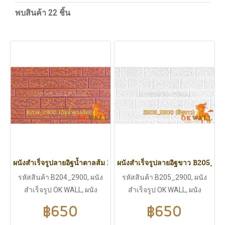
พบสินค้า 22 ชิ้น
ผนังสำเร็จรูปลายอิฐน้ำตาลส้ม B204_2900
ผนังสำเร็จรูปลายอิฐขาว B205_29
รหัสสินค้า B204_2900, ผนัง
รหัสสินค้า B205_2900, ผนัง
สำเร็จรูป OK WALL, ผนัง
สำเร็จรูป OK WALL, ผนัง
สำเร็จรูปลายอิฐน้ำตาลส้ม,
สำเร็จรูปลายอิฐขาว, ขนาด
฿650
฿650
ขนาด 2900*383 มิลลิเมตร,
2900*383 มิลลิเมตร, ความ