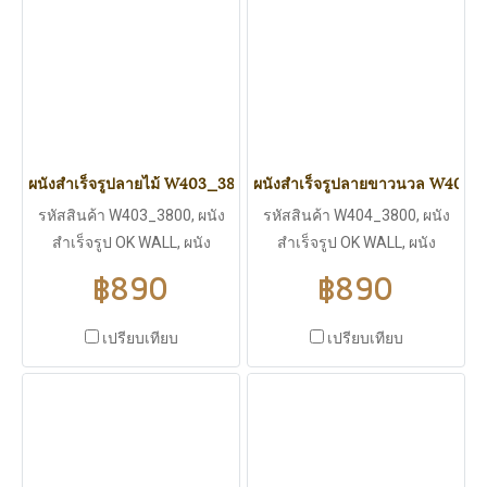
เป็นไส้กลางกันความร้อนได้ดี
กลางกันความร้อนได้ดี
ผนังสำเร็จรูปลายไม้ W403_3800
ผนังสำเร็จรูปลายขาวนวล W404_
รหัสสินค้า W403_3800, ผนัง
รหัสสินค้า W404_3800, ผนัง
สำเร็จรูป OK WALL, ผนัง
สำเร็จรูป OK WALL, ผนัง
สำเร็จรูปลายไม้, ขนาด
สำเร็จรูปลายขาวนวล, ขนาด
฿890
฿890
3800*383 มิลลิเมตร, ความ
3800*383 มิลลิเมตร, ความ
หนา 16 มิลลิเมตร,ใช้งานได้ทั้ง
หนา 16 มิลลิเมตร,ใช้งานได้ทั้ง
เปรียบเทียบ
เปรียบเทียบ
ภายนอกและภายใน, ไม่บวมน้ำ
ภายนอกและภายใน, ไม่บวมน้ำ
ปลวก มอดไม่กิน, มีฉนวนกัน
ปลวก มอดไม่กิน, มีฉนวนกัน
ร้อน ฉนวนกันไฟฟ้า ไม่ลามไฟ,
ร้อน ฉนวนกันไฟฟ้า ไม่ลามไฟ,
มีแผ่นพียู (PU WALL) เป็นไส้
มีแผ่นพียู (PU WALL) เป็นไส้
กลางกันความร้อนได้ดี
กลางกันความร้อนได้ดี