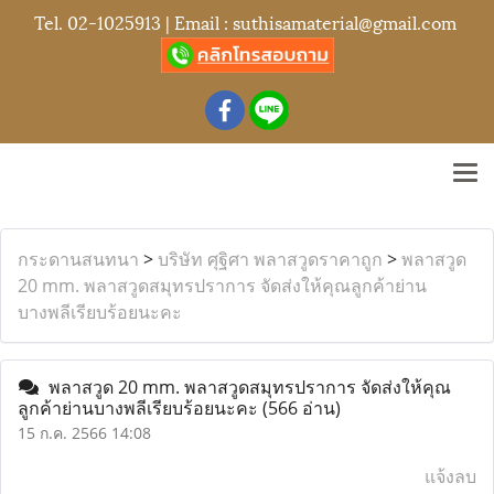
Tel.
02-1025913
| Email :
suthisamaterial@gmail.com
กระดานสนทนา
>
บริษัท ศุฐิศา พลาสวูดราคาถูก
>
พลาสวูด
20 mm. พลาสวูดสมุทรปราการ จัดส่งให้คุณลูกค้าย่าน
บางพลีเรียบร้อยนะคะ
พลาสวูด 20 mm. พลาสวูดสมุทรปราการ จัดส่งให้คุณ
ลูกค้าย่านบางพลีเรียบร้อยนะคะ
(566 อ่าน)
15 ก.ค. 2566 14:08
แจ้งลบ