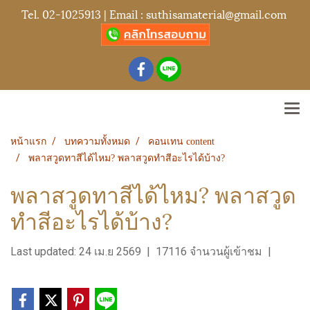
Tel.
02-1025913
| Email :
suthisamaterial@gmail.com
หน้าแรก
บทความทั้งหมด
คอนเทน content
พลาสวูดทาสีได้ไหม? พลาสวูดทำสีอะไรได้บ้าง?
พลาสวูดทาสีได้ไหม? พลาสวูด
ทำสีอะไรได้บ้าง?
Last updated: 24 เม.ย 2569
|
17116 จำนวนผู้เข้าชม
|