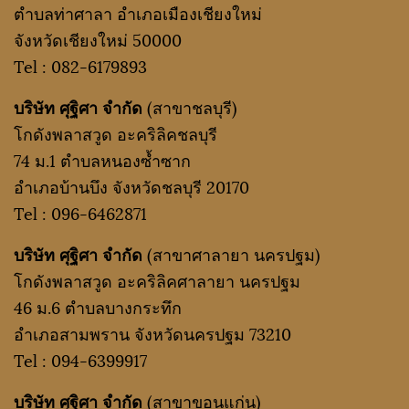
ตำบลท่าศาลา อำเภอเมืองเชียงใหม่
จังหวัดเชียงใหม่ 50000
Tel :
082-6179893
บริษัท ศุฐิศา จำกัด
(สาขาชลบุรี)
โกดังพลาสวูด อะคริลิคชลบุรี
74 ม.1 ตำบลหนองซ้ำซาก
อำเภอบ้านบึง จังหวัดชลบุรี 20170
Tel :
096-6462871
บริษัท ศุฐิศา จำกัด
(สาขาศาลายา นครปฐม)
โกดังพลาสวูด อะคริลิคศาลายา นครปฐม
46 ม.6 ตำบลบางกระทึก
อำเภอสามพราน จังหวัดนครปฐม 73210
Tel :
094-6399917
บริษัท ศุฐิศา จำกัด
(สาขาขอนแก่น)