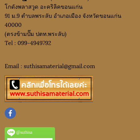
โกดังพลาสวูด อะคริลิคขอนแก่น
91 ม.9 ตำบลพระลับ อำเภอเมือง จังหวัดขอนแก่น
40000
(ตรงข้ามปั๊ม ปตท.พระลับ)
Tel :
099-4949792
Email : suthisamaterial@gmail.
com
@suthisa