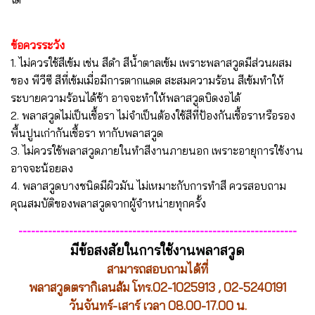
ข้อควรระวัง
1. ไม่ควรใช้สีเข้ม เช่น สีดำ สีน้ำตาลเข้ม เพราะพลาสวูดมีส่วนผสม
ของ พีวีซี สีที่เข้มเมื่อมีการตากแดด สะสมความร้อน สีเข้มทำให้
ระบายความร้อนได้ช้า อาจจะทำให้พลาสวูดบิดงอได้
2. พลาสวูดไม่เป็นเชื้อรา ไม่จำเป็นต้องใช้สีที่ป้องกันเชื้อราหรือรอง
พื้นปูนเก่ากันเชื้อรา ทากับพลาสวูด
3. ไม่ควรใช้พลาสวูดภายในทำสีงานภายนอก เพราะอายุการใช้งาน
อาจจะน้อยลง
4. พลาสวูดบางชนิดมีผิวมัน ไม่เหมาะกับการทำสี ควรสอบถาม
คุณสมบัติของพลาสวูดจากผู้จำหน่ายทุกครั้ง
------------------------------------------------------------------
มีข้อสงสัยในการใช้งานพลาสวูด
สามารถสอบถามได้ที่
พลาสวูดตรากิเลนส้ม โทร.
02-1025913
,
02-5240191
วันจันทร์-เสาร์ เวลา 08.00-17.00 น.