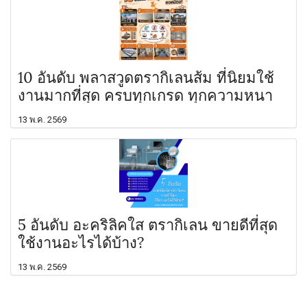
10 อันดับ พลาสวูดตรากิเลนส้ม ที่นิยมใช้
งานมากที่สุด ครบทุกเกรด ทุกความหนา
13 พ.ค. 2569
5 อันดับ อะคริลิคใส ตรากิเลน ขายดีที่สุด
ใช้งานอะไรได้บ้าง?
13 พ.ค. 2569