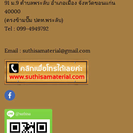
91 ม.9 ตำบลพระลับ อำเภอเมือง จังหวัดขอนแก่น
40000
(ตรงข้ามปั๊ม ปตท.พระลับ)
Tel :
099-4949792
Email : suthisamaterial@gmail.
com
@suthisa