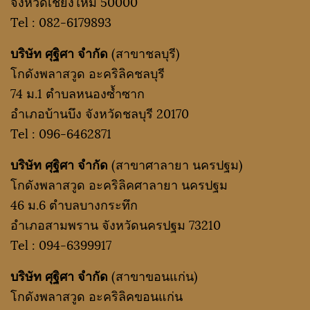
จังหวัดเชียงใหม่ 50000
Tel :
082-6179893
บริษัท ศุฐิศา จำกัด
(สาขาชลบุรี)
โกดังพลาสวูด อะคริลิคชลบุรี
74 ม.1 ตำบลหนองซ้ำซาก
อำเภอบ้านบึง จังหวัดชลบุรี 20170
Tel :
096-6462871
บริษัท ศุฐิศา จำกัด
(สาขาศาลายา นครปฐม)
โกดังพลาสวูด อะคริลิคศาลายา นครปฐม
46 ม.6 ตำบลบางกระทึก
อำเภอสามพราน จังหวัดนครปฐม 73210
Tel :
094-6399917
บริษัท ศุฐิศา จำกัด
(สาขาขอนแก่น)
โกดังพลาสวูด อะคริลิคขอนแก่น