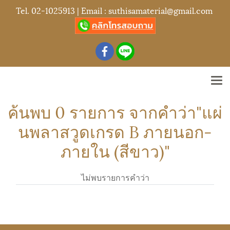
Tel.
02-1025913
| Email :
suthisamaterial@gmail.com
ค้นพบ 0 รายการ จากคำว่า"แผ่
นพลาสวูดเกรด B ภายนอก-
ภายใน (สีขาว)"
ไม่พบรายการคำว่า