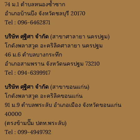
74 ม.1 ตำบลหนองซ้ำซาก
อำเภอบ้านบึง จังหวัดชลบุรี 20170
Tel :
096-6462871
บริษัท ศุฐิศา จำกัด
(สาขาศาลายา นครปฐม)
โกดังพลาสวูด อะคริลิคศาลายา นครปฐม
46 ม.6 ตำบลบางกระทึก
อำเภอสามพราน จังหวัดนครปฐม 73210
Tel :
094-6399917
บริษัท ศุฐิศา จำกัด
(สาขาขอนแก่น)
โกดังพลาสวูด อะคริลิคขอนแก่น
91 ม.9 ตำบลพระลับ อำเภอเมือง จังหวัดขอนแก่น
40000
(ตรงข้ามปั๊ม ปตท.พระลับ)
Tel :
099-4949792