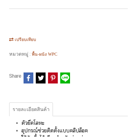
เปรียบเทียบ
หมวดหมู่ :
พื้น-ผนัง WPC
Share
รายละเอียดสินค้า
ตัวยึดโลหะ
อุปกรณ์ช่วยติดตั้งแบบคลิปล็อค