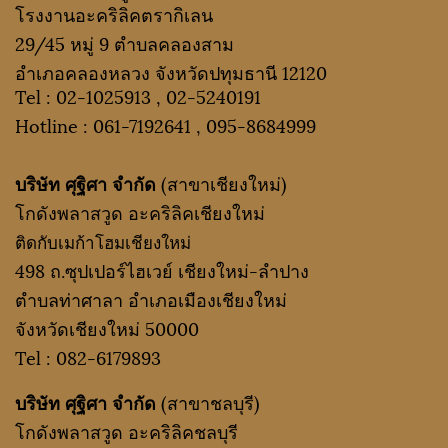
โรงงานอะคริลิคตรากิเลน
29/45 หมู่ 9 ตำบลคลองสาม
อำเภอคลองหลวง จังหวัดปทุมธานี 12120
Tel :
02-1025913
,
02-5240191
Hotline :
061-7192641
,
095-8684999
บริษัท ศุฐิศา จำกัด
(สาขาเชียงใหม่)
โกดังพลาสวูด อะคริลิคเชียงใหม่
ติดกับเมก้าโฮมเชียงใหม่
498 ถ.ซุปเปอร์ไฮเวย์ เชียงใหม่-ลำปาง
ตำบลท่าศาลา อำเภอเมืองเชียงใหม่
จังหวัดเชียงใหม่ 50000
Tel :
082-6179893
บริษัท ศุฐิศา จำกัด
(สาขาชลบุรี)
โกดังพลาสวูด อะคริลิคชลบุรี