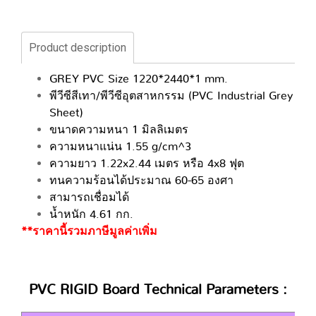
Product description
GREY PVC Size 1220*2440*1 mm.
พีวีซีสีเทา/พีวีซีอุตสาหกรรม (PVC Industrial Grey
Sheet)
ขนาดความหนา 1 มิลลิเมตร
ความหนาแน่น 1.55 g/cm^3
ความยาว 1.22x2.44 เมตร หรือ 4x8 ฟุต
ทนความร้อนได้ประมาณ 60-65 องศา
สามารถเชื่อมได้
น้ำหนัก 4.61 กก.
**ราคานี้รวมภาษีมูลค่าเพิ่ม
PVC RIGID Board Technical Parameters :