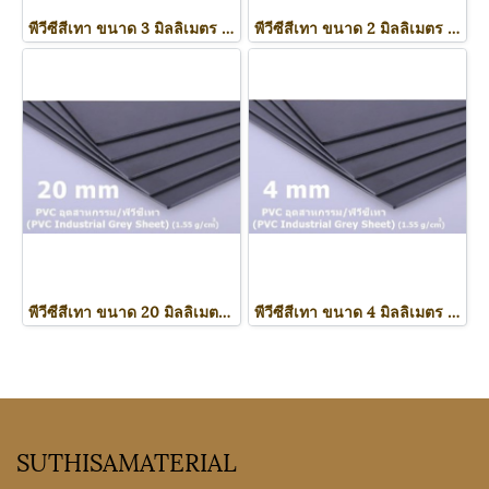
พีวีซีสีเทา ขนาด 3 มิลลิเมตร (พีวีซีอุตสาหกรรม))
พีวีซีสีเทา ขนาด 2 มิลลิเมตร (พีวีซีอุตสาหกรรม)
พีวีซีสีเทา ขนาด 20 มิลลิเมตร (พีวีซีอุตสาหกรรม)
พีวีซีสีเทา ขนาด 4 มิลลิเมตร (พีวีซีอุตสาหกรรม)
SUTHISAMATERIAL