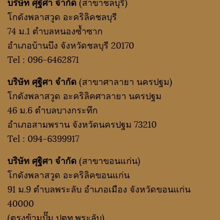
บริษัท ศุฐิศา จำกัด
(สาขาชลบุรี)
โกดังพลาสวูด อะคริลิคชลบุรี
74 ม.1 ตำบลหนองซ้ำซาก
อำเภอบ้านบึง จังหวัดชลบุรี 20170
Tel :
096-6462871
บริษัท ศุฐิศา จำกัด
(สาขาศาลายา นครปฐม)
โกดังพลาสวูด อะคริลิคศาลายา นครปฐม
46 ม.6 ตำบลบางกระทึก
อำเภอสามพราน จังหวัดนครปฐม 73210
Tel :
094-6399917
บริษัท ศุฐิศา จำกัด
(สาขาขอนแก่น)
โกดังพลาสวูด อะคริลิคขอนแก่น
91 ม.9 ตำบลพระลับ อำเภอเมือง จังหวัดขอนแก่น
40000
(ตรงข้ามปั๊ม ปตท.พระลับ)