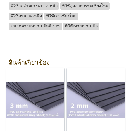
พีวีซีอุตสาหกรรมภาคเหนือ
พีวีซีอุตสาหกรรมเชียงใหม่
พีวีซีเทาภาคเหนือ
พีวีซีเทาเชียงใหม่
ขนาดความหนา 1 มิลลิเมตร
พีวีซีเทา หนา 1 มิล
สินค้าเกี่ยวข้อง