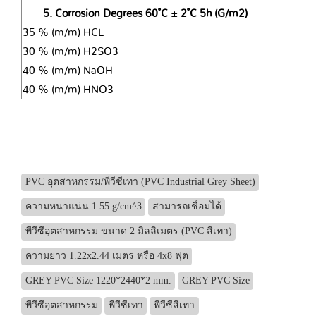
5. Corrosion Degrees 60 ํC ± 2 ํC 5h (G/m2)
35 % (m/m) HCL
30 % (m/m) H2SO3
40 % (m/m) NaOH
40 % (m/m) HNO3
PVC อุตสาหกรรม/พีวีซีเทา (PVC Industrial Grey Sheet)
ความหนาแน่น 1.55 g/cm^3
สามารถเชื่อมได้
พีวีซีอุตสาหกรรม ขนาด 2 มิลลิเมตร (PVC สีเทา)
ความยาว 1.22x2.44 เมตร หรือ 4x8 ฟุต
GREY PVC Size 1220*2440*2 mm.
GREY PVC Size
พีวีซีอุตสาหกรรม
พีวีซีเทา
พีวีซีสีเทา