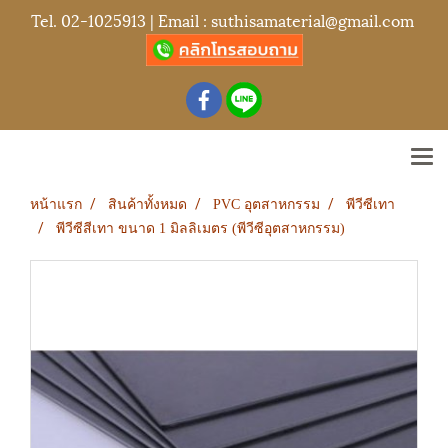
Tel.
02-1025913
| Email :
suthisamaterial@gmail.com
หน้าแรก
สินค้าทั้งหมด
PVC อุตสาหกรรม
พีวีซีเทา
พีวีซีสีเทา ขนาด 1 มิลลิเมตร (พีวีซีอุตสาหกรรม)