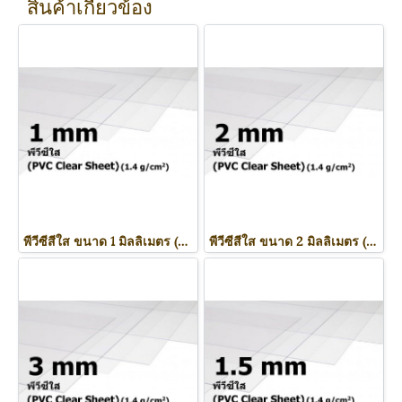
สินค้าเกี่ยวข้อง
พีวีซีสีใส ขนาด 1 มิลลิเมตร (PVC Clear Sheet)
พีวีซีสีใส ขนาด 2 มิลลิเมตร (PVC Clear Sheet)