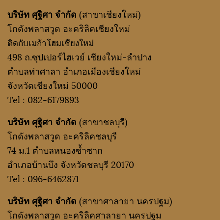
บริษัท ศุฐิศา จำกัด
(สาขาเชียงใหม่)
โกดังพลาสวูด อะคริลิคเชียงใหม่
ติดกับเมก้าโฮมเชียงใหม่
498 ถ.ซุปเปอร์ไฮเวย์ เชียงใหม่-ลำปาง
ตำบลท่าศาลา อำเภอเมืองเชียงใหม่
จังหวัดเชียงใหม่ 50000
Tel :
082-6179893
บริษัท ศุฐิศา จำกัด
(สาขาชลบุรี)
โกดังพลาสวูด อะคริลิคชลบุรี
74 ม.1 ตำบลหนองซ้ำซาก
อำเภอบ้านบึง จังหวัดชลบุรี 20170
Tel :
096-6462871
บริษัท ศุฐิศา จำกัด
(สาขาศาลายา นครปฐม)
โกดังพลาสวูด อะคริลิคศาลายา นครปฐม