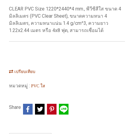
CLEAR PVC Size 1220*2440*4 mm., พีวีซีสีใส ขนาด 4
มิลลิเมตร (PVC Clear Sheet), ขนาดความหนา 4
มิลลิเมตร, ความหนาแน่น 1.4 g/cm^3, ความยาว
1.22x2.44 เมตร หรือ 4x8 ฟุต, สามารถเชื่อมได้
เปรียบเทียบ
หมวดหมู่ :
PVC ใส
Share