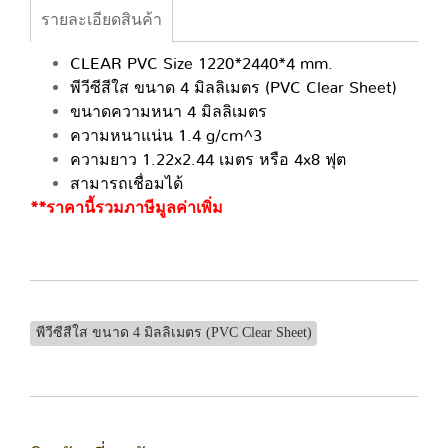
รายละเอียดสินค้า
CLEAR PVC Size 1220*2440*4 mm.
พีวีซีสีใส ขนาด 4 มิลลิเมตร (PVC Clear Sheet)
ขนาดความหนา 4 มิลลิเมตร
ความหนาแน่น 1.4 g/cm^3
ความยาว 1.22x2.44 เมตร หรือ 4x8 ฟุต
สามารถเชื่อมได้
**ราคานี้รวมภาษีมูลค่าเพิ่ม
พีวีซีสีใส ขนาด 4 มิลลิเมตร (PVC Clear Sheet)