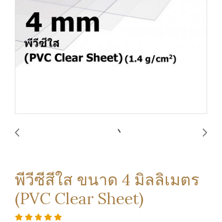
พีวีซีสีใส ขนาด 4 มิลลิเมตร
(PVC Clear Sheet)