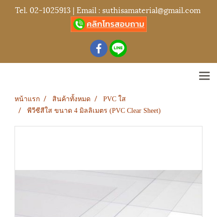
Tel.
02-1025913
| Email :
suthisamaterial@gmail.com
หน้าแรก
สินค้าทั้งหมด
PVC ใส
พีวีซีสีใส ขนาด 4 มิลลิเมตร (PVC Clear Sheet)