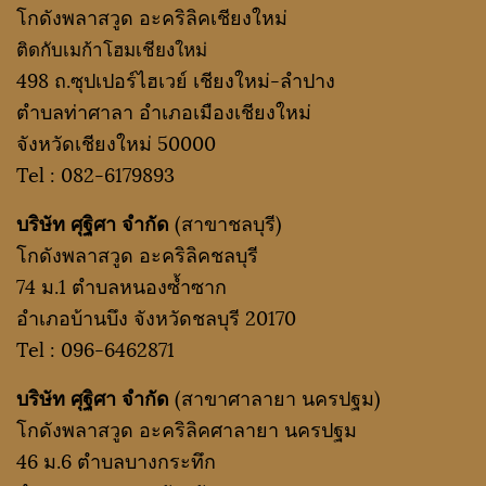
โกดังพลาสวูด อะคริลิคเชียงใหม่
ติดกับเมก้าโฮมเชียงใหม่
498 ถ.ซุปเปอร์ไฮเวย์ เชียงใหม่-ลำปาง
ตำบลท่าศาลา อำเภอเมืองเชียงใหม่
จังหวัดเชียงใหม่ 50000
Tel :
082-6179893
บริษัท ศุฐิศา จำกัด
(สาขาชลบุรี)
โกดังพลาสวูด อะคริลิคชลบุรี
74 ม.1 ตำบลหนองซ้ำซาก
อำเภอบ้านบึง จังหวัดชลบุรี 20170
Tel :
096-6462871
บริษัท ศุฐิศา จำกัด
(สาขาศาลายา นครปฐม)
โกดังพลาสวูด อะคริลิคศาลายา นครปฐม
46 ม.6 ตำบลบางกระทึก