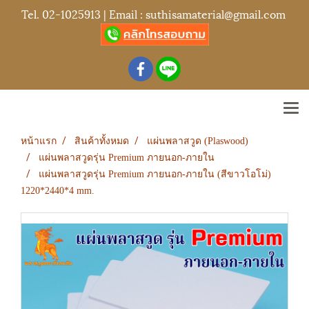
Tel.
02-1025913
| Email :
suthisamaterial@gmail.com
หน้าแรก
สินค้าทั้งหมด
แผ่นพลาสวูด (Plaswood)
แผ่นพลาสวูดรุ่น Premium ภายนอก-ภายใน
แผ่นพลาสวูดรุ่น Premium ภายนอก-ภายใน (สีขาวโอโม่)
1220*2440*4 mm.