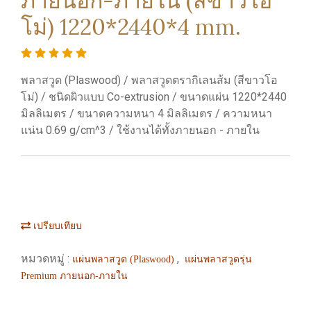
โม่) 1220*2440*4 mm.
พลาสวูด (Plaswood) / พลาสวูดตรากิเลนส้ม (สีขาวโอ
โม่) / ชนิดผิวแบบ Co-extrusion / ขนาดแผ่น 1220*2440
มิลลิเมตร / ขนาดความหนา 4 มิลลิเมตร / ความหนา
แน่น 0.69 g/cm^3 / ใช้งานได้ทั้งภายนอก - ภายใน
เปรียบเทียบ
หมวดหมู่ :
,
แผ่นพลาสวูด (Plaswood)
แผ่นพลาสวูดรุ่น
Premium ภายนอก-ภายใน