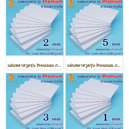
แผ่นพลาสวูดรุ่น Premium ภายนอก-ภายใน (สีขาวโอโม่) 1220*2440*2 mm.
แผ่นพลาสวูดรุ่น Premium ภายนอก-ภายใน (สีขาวโอโม่) 1220*2440*5 mm.