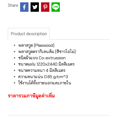
Share
Product description
พลาสวูด (Plaswood)
พลาสวูดตรากิเลนส้ม (สีขาวโอโม่)
ชนิดผิวแบบ Co-extrussion
ขนาดแผ่น 1220x2440 มิลลิเมตร
ขนาดความหนา 4 มิลลิเมตร
ความหนาแน่น 0.65 g/cm^3
ใช้งานได้ทั้งภายนอกและภายใน
ราคารวมภาษีมูลค่าเพิ่ม