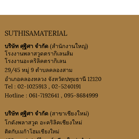
SUTHISAMATERIAL
บริษัท ศุฐิศา จำกัด
(สำนักงานใหญ่)
โรงงานพลาสวูดตรากิเลนส้ม
โรงงานอะคริลิคตรากิเลน
29/45 หมู่ 9 ตำบลคลองสาม
อำเภอคลองหลวง จังหวัดปทุมธานี 12120
Tel :
02-1025913
,
02-5240191
Hotline :
061-7192641
,
095-8684999
บริษัท ศุฐิศา จำกัด
(สาขาเชียงใหม่)
โกดังพลาสวูด อะคริลิคเชียงใหม่
ติดกับเมก้าโฮมเชียงใหม่