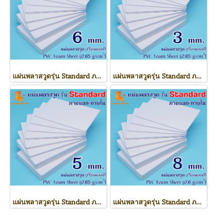
แผ่นพลาสวูดรุ่น Standard ภายนอก-ภายใน (สีขาว) 1220*2440*6 mm.
แผ่นพลาสวูดรุ่น Standard ภายนอก-ภายใน (สีขาว) 1220*2440*3 mm.
แผ่นพลาสวูดรุ่น Standard ภายนอก-ภายใน (สีขาว) 1220*2440*5 mm.
แผ่นพลาสวูดรุ่น Standard ภายนอก-ภายใน (สีขาว) 1220*2440*8 mm.