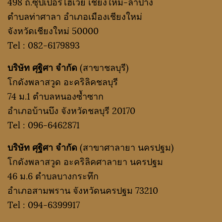
498 ถ.ซุปเปอร์ไฮเวย์ เชียงใหม่-ลำปาง
ตำบลท่าศาลา อำเภอเมืองเชียงใหม่
จังหวัดเชียงใหม่ 50000
Tel :
082-6179893
บริษัท ศุฐิศา จำกัด
(สาขาชลบุรี)
โกดังพลาสวูด อะคริลิคชลบุรี
74 ม.1 ตำบลหนองซ้ำซาก
อำเภอบ้านบึง จังหวัดชลบุรี 20170
Tel :
096-6462871
บริษัท ศุฐิศา จำกัด
(สาขาศาลายา นครปฐม)
โกดังพลาสวูด อะคริลิคศาลายา นครปฐม
46 ม.6 ตำบลบางกระทึก
อำเภอสามพราน จังหวัดนครปฐม 73210
Tel :
094-6399917