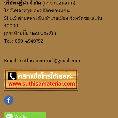
บริษัท ศุฐิศา จำกัด
(สาขาขอนแก่น)
โกดังพลาสวูด อะคริลิคขอนแก่น
91 ม.9 ตำบลพระลับ อำเภอเมือง จังหวัดขอนแก่น
40000
(ตรงข้ามปั๊ม ปตท.พระลับ)
Tel :
099-4949792
Email : suthisamaterial@gmail.
com
@suthisa