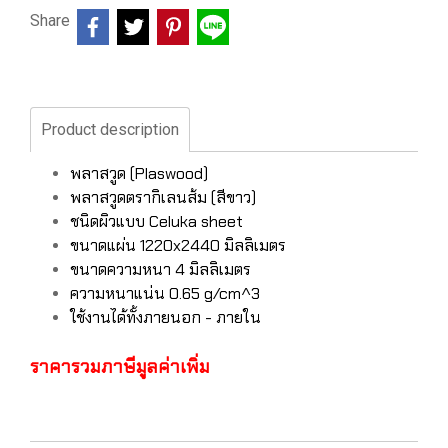
Share
Product description
พลาสวูด (Plaswood)
พลาสวูดตรากิเลนส้ม (สีขาว)
ชนิดผิวแบบ Celuka sheet
ขนาดแผ่น 1220x2440 มิลลิเมตร
ขนาดความหนา 4 มิลลิเมตร
ความหนาแน่น 0.65 g/cm^3
ใช้งานได้ทั้งภายนอก - ภายใน
ราคารวมภาษีมูลค่าเพิ่ม