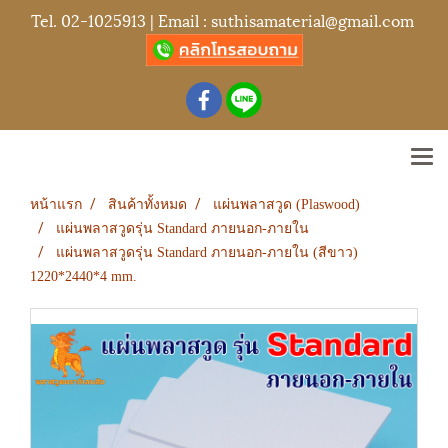
Tel.
02-1025913
| Email :
suthisamaterial@gmail.com
หน้าแรก
สินค้าทั้งหมด
แผ่นพลาสวูด (Plaswood)
แผ่นพลาสวูดรุ่น Standard ภายนอก-ภายใน
แผ่นพลาสวูดรุ่น Standard ภายนอก-ภายใน (สีขาว)
1220*2440*4 mm.