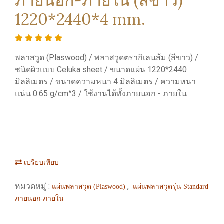
1220*2440*4 mm.
พลาสวูด (Plaswood) / พลาสวูดตรากิเลนส้ม (สีขาว) /
ชนิดผิวแบบ Celuka sheet / ขนาดแผ่น 1220*2440
มิลลิเมตร / ขนาดความหนา 4 มิลลิเมตร / ความหนา
แน่น 0.65 g/cm^3 / ใช้งานได้ทั้งภายนอก - ภายใน
เปรียบเทียบ
หมวดหมู่ :
,
แผ่นพลาสวูด (Plaswood)
แผ่นพลาสวูดรุ่น Standard
ภายนอก-ภายใน