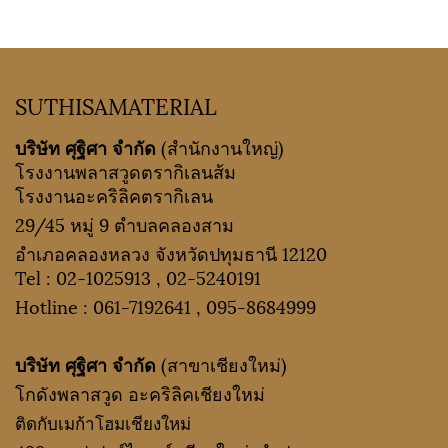
SUTHISAMATERIAL
บริษัท ศุฐิศา จำกัด
(สำนักงานใหญ่)
โรงงานพลาสวูดตรากิเลนส้ม
โรงงานอะคริลิคตรากิเลน
29/45 หมู่ 9 ตำบลคลองสาม
อำเภอคลองหลวง จังหวัดปทุมธานี 12120
Tel :
02-1025913
,
02-5240191
Hotline :
061-7192641
,
095-8684999
บริษัท ศุฐิศา จำกัด
(สาขาเชียงใหม่)
โกดังพลาสวูด อะคริลิคเชียงใหม่
ติดกับเมก้าโฮมเชียงใหม่