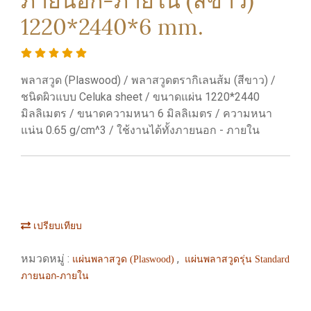
1220*2440*6 mm.
พลาสวูด (Plaswood) / พลาสวูดตรากิเลนส้ม (สีขาว) /
ชนิดผิวแบบ Celuka sheet / ขนาดแผ่น 1220*2440
มิลลิเมตร / ขนาดความหนา 6 มิลลิเมตร / ความหนา
แน่น 0.65 g/cm^3 / ใช้งานได้ทั้งภายนอก - ภายใน
เปรียบเทียบ
หมวดหมู่ :
,
แผ่นพลาสวูด (Plaswood)
แผ่นพลาสวูดรุ่น Standard
ภายนอก-ภายใน