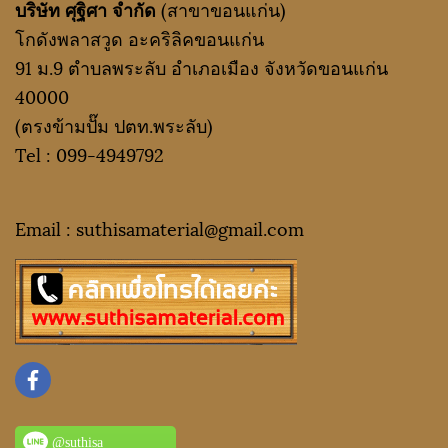
บริษัท ศุฐิศา จำกัด
(สาขาขอนแก่น)
โกดังพลาสวูด อะคริลิคขอนแก่น
91 ม.9 ตำบลพระลับ อำเภอเมือง จังหวัดขอนแก่น
40000
(ตรงข้ามปั๊ม ปตท.พระลับ)
Tel :
099-4949792
Email : suthisamaterial@gmail.
com
@suthisa