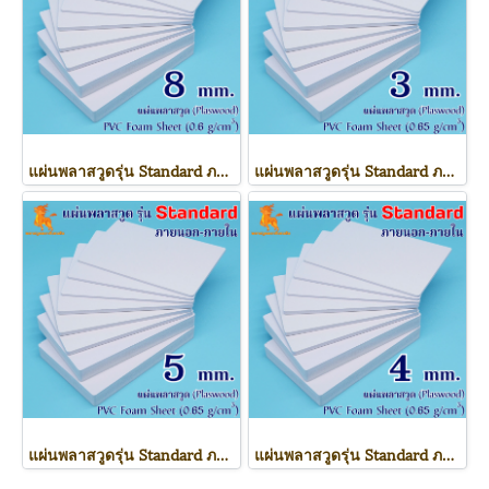
แผ่นพลาสวูดรุ่น Standard ภายนอก-ภายใน (สีขาว) 1220*2440*8 mm.
แผ่นพลาสวูดรุ่น Standard ภายนอก-ภายใน (สีขาว) 1220*2440*3 mm.
แผ่นพลาสวูดรุ่น Standard ภายนอก-ภายใน (สีขาว) 1220*2440*5 mm.
แผ่นพลาสวูดรุ่น Standard ภายนอก-ภายใน (สีขาว) 1220*2440*4 mm.