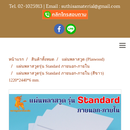
Tel.
02-1025913
| Email :
suthisamaterial@gmail.com
หน้าแรก
สินค้าทั้งหมด
แผ่นพลาสวูด (Plaswood)
แผ่นพลาสวูดรุ่น Standard ภายนอก-ภายใน
แผ่นพลาสวูดรุ่น Standard ภายนอก-ภายใน (สีขาว)
1220*2440*6 mm.