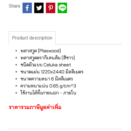
Share
Product description
พลาสวูด (Plaswood)
พลาสวูดตรากิเลนส้ม (สีขาว)
ชนิดผิวแบบ Celuka sheet
ขนาดแผ่น 1220x2440 มิลลิเมตร
ขนาดความหนา 6 มิลลิเมตร
ความหนาแน่น 0.65 g/cm^3
ใช้งานได้ทั้งภายนอก - ภายใน
ราคารวมภาษีมูลค่าเพิ่ม