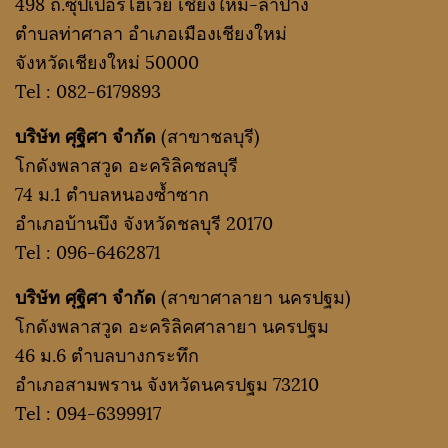
498 ถ.ซุปเปอร์ไฮเวย์ เชียงใหม่-ลำปาง
ตำบลท่าศาลา อำเภอเมืองเชียงใหม่
จังหวัดเชียงใหม่ 50000
Tel :
082-6179893
บริษัท ศุฐิศา จำกัด
(สาขาชลบุรี)
โกดังพลาสวูด อะคริลิคชลบุรี
74 ม.1 ตำบลหนองซ้ำซาก
อำเภอบ้านบึง จังหวัดชลบุรี 20170
Tel :
096-6462871
บริษัท ศุฐิศา จำกัด
(สาขาศาลายา นครปฐม)
โกดังพลาสวูด อะคริลิคศาลายา นครปฐม
46 ม.6 ตำบลบางกระทึก
อำเภอสามพราน จังหวัดนครปฐม 73210
Tel :
094-6399917