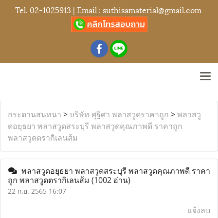
Tel.
02-1025913
| Email :
suthisamaterial@gmail.com
กระดานสนทนา
>
บริษัท ศุฐิศา พลาสวูดราคาถูก
>
พลาสวู
ดอยุธยา พลาสวูดสระบุรี พลาสวูดคุณภาพดี ราคาถูก
พลาสวูดตรากิเลนส้ม
พลาสวูดอยุธยา พลาสวูดสระบุรี พลาสวูดคุณภาพดี ราคา
ถูก พลาสวูดตรากิเลนส้ม
(1002 อ่าน)
22 ก.ย. 2565 16:07
แจ้งลบ