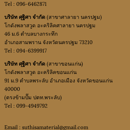
Tel :
096-6462871
บริษัท ศุฐิศา จำกัด
(สาขาศาลายา นครปฐม)
โกดังพลาสวูด อะคริลิคศาลายา นครปฐม
46 ม.6 ตำบลบางกระทึก
อำเภอสามพราน จังหวัดนครปฐม 73210
Tel :
094-6399917
บริษัท ศุฐิศา จำกัด
(สาขาขอนแก่น)
โกดังพลาสวูด อะคริลิคขอนแก่น
91 ม.9 ตำบลพระลับ อำเภอเมือง จังหวัดขอนแก่น
40000
(ตรงข้ามปั๊ม ปตท.พระลับ)
Tel :
099-4949792
Email : suthisamaterial@gmail.
com