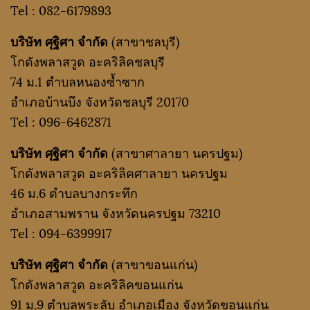
Tel :
082-6179893
บริษัท ศุฐิศา จำกัด
(สาขาชลบุรี)
โกดังพลาสวูด อะคริลิคชลบุรี
74 ม.1 ตำบลหนองซ้ำซาก
อำเภอบ้านบึง จังหวัดชลบุรี 20170
Tel :
096-6462871
บริษัท ศุฐิศา จำกัด
(สาขาศาลายา นครปฐม)
โกดังพลาสวูด อะคริลิคศาลายา นครปฐม
46 ม.6 ตำบลบางกระทึก
อำเภอสามพราน จังหวัดนครปฐม 73210
Tel :
094-6399917
บริษัท ศุฐิศา จำกัด
(สาขาขอนแก่น)
โกดังพลาสวูด อะคริลิคขอนแก่น
91 ม.9 ตำบลพระลับ อำเภอเมือง จังหวัดขอนแก่น