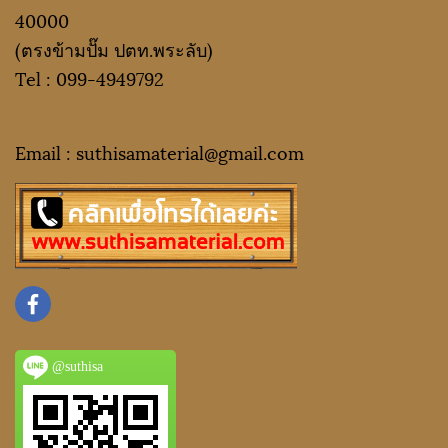
40000
(ตรงข้ามปั๊ม ปตท.พระลับ)
Tel :
099-4949792
Email : suthisamaterial@gmail.
com
@suthisa