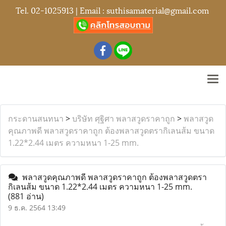
Tel.
02-1025913
| Email :
suthisamaterial@gmail.com
กระดานสนทนา
>
บริษัท ศุฐิศา พลาสวูดราคาถูก
>
พลาสวูด
คุณภาพดี พลาสวูดราคาถูก ต้องพลาสวูดตรากิเลนส้ม ขนาด
1.22*2.44 เมตร ความหนา 1-25 mm.
พลาสวูดคุณภาพดี พลาสวูดราคาถูก ต้องพลาสวูดตรา
กิเลนส้ม ขนาด 1.22*2.44 เมตร ความหนา 1-25 mm.
(881 อ่าน)
9 ธ.ค. 2564 13:49