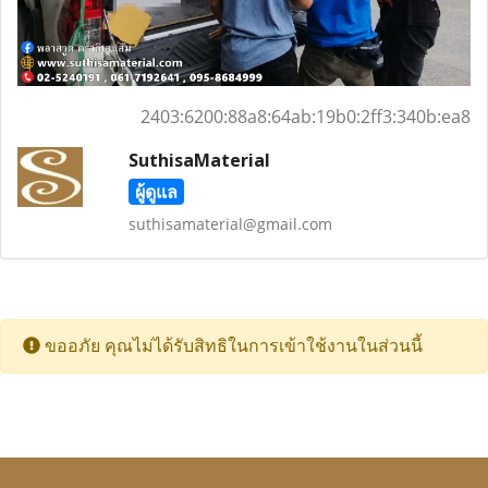
2403:6200:88a8:64ab:19b0:2ff3:340b:ea8
SuthisaMaterial
ผู้ดูแล
suthisamaterial@gmail.com
ขออภัย คุณไม่ได้รับสิทธิในการเข้าใช้งานในส่วนนี้