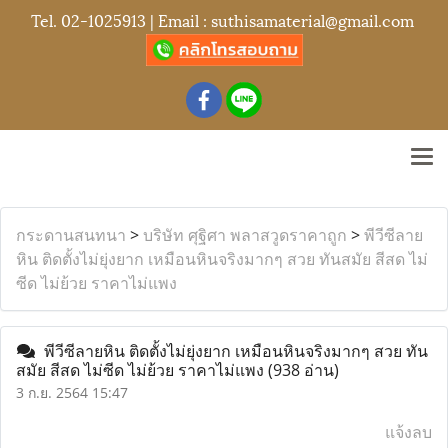
Tel.
02-1025913
| Email :
suthisamaterial@gmail.com
กระดานสนทนา
>
บริษัท ศุฐิศา พลาสวูดราคาถูก
>
พีวีซีลาย
หิน ติดตั้งไม่ยุ่งยาก เหมือนหินจริงมากๆ สวย ทันสมัย สีสด ไม่
ซีด ไม่ย้วย ราคาไม่แพง
พีวีซีลายหิน ติดตั้งไม่ยุ่งยาก เหมือนหินจริงมากๆ สวย ทัน
สมัย สีสด ไม่ซีด ไม่ย้วย ราคาไม่แพง
(938 อ่าน)
3 ก.ย. 2564 15:47
แจ้งลบ