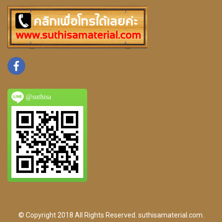
@suthisa
© Copyright 2018 All Rights Reserved. suthisamaterial.com.