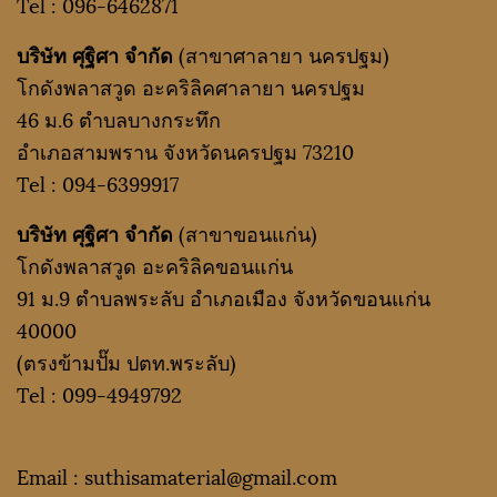
Tel :
096-6462871
บริษัท ศุฐิศา จำกัด
(สาขาศาลายา นครปฐม)
โกดังพลาสวูด อะคริลิคศาลายา นครปฐม
46 ม.6 ตำบลบางกระทึก
อำเภอสามพราน จังหวัดนครปฐม 73210
Tel :
094-6399917
บริษัท ศุฐิศา จำกัด
(สาขาขอนแก่น)
โกดังพลาสวูด อะคริลิคขอนแก่น
91 ม.9 ตำบลพระลับ อำเภอเมือง จังหวัดขอนแก่น
40000
(ตรงข้ามปั๊ม ปตท.พระลับ)
Tel :
099-4949792
Email : suthisamaterial@gmail.
com