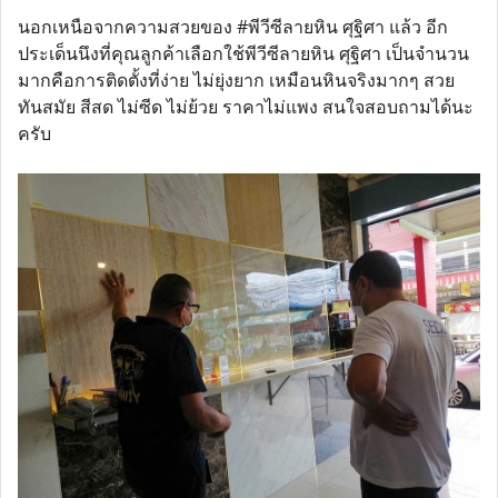
นอกเหนือจากความสวยของ #พีวีซีลายหิน ศุฐิศา แล้ว อีก
ประเด็นนึงที่คุณลูกค้าเลือกใช้พีวีซีลายหิน ศุฐิศา เป็นจำนวน
มากคือการติดตั้งที่ง่าย ไม่ยุ่งยาก เหมือนหินจริงมากๆ สวย
ทันสมัย สีสด ไม่ซีด ไม่ย้วย ราคาไม่แพง สนใจสอบถามได้นะ
ครับ