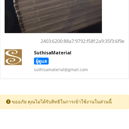
2403:6200:88a7:9792:f58f:2a9:35f3:6f9e
SuthisaMaterial
ผู้ดูแล
suthisamaterial@gmail.com
ขออภัย คุณไม่ได้รับสิทธิในการเข้าใช้งานในส่วนนี้