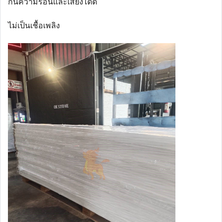
กันความร้อนและเสียงได้ดี
ไม่เป็นเชื้อเพลิง