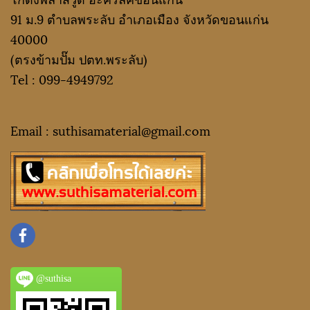
91 ม.9 ตำบลพระลับ อำเภอเมือง จังหวัดขอนแก่น
40000
(ตรงข้ามปั๊ม ปตท.พระลับ)
Tel :
099-4949792
Email : suthisamaterial@gmail.
com
@suthisa