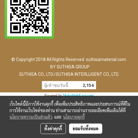
© Copyright 2018 All Rights Reserved. suthisamaterial.com.
BY SUTHISA GROUP
SUTHISA CO., LTD./SUTHISA INTERLLIGENT CO., LTD.
ผู้เข้าชมวันนี้
2,154
Powered by
MakeWebEasy.com
เว็บไซต์นี้มีการใช้งานคุกกี้ เพื่อเพิ่มประสิทธิภาพและประสบการณ์ที่ดีใน
การใช้งานเว็บไซต์ของท่าน ท่านสามารถอ่านรายละเอียดเพิ่มเติมได้ที่
นโยบายความเป็นส่วนตัว
และ
นโยบายคุกกี้
ตั้งค่าคุกกี้
ยอมรับทั้งหมด