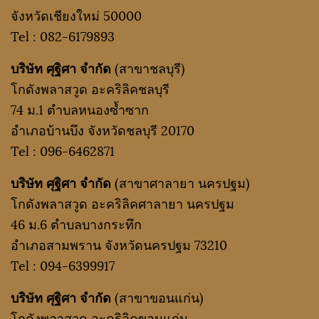
จังหวัดเชียงใหม่ 50000
Tel :
082-6179893
บริษัท ศุฐิศา จำกัด
(สาขาชลบุรี)
โกดังพลาสวูด อะคริลิคชลบุรี
74 ม.1 ตำบลหนองซ้ำซาก
อำเภอบ้านบึง จังหวัดชลบุรี 20170
Tel :
096-6462871
บริษัท ศุฐิศา จำกัด
(สาขาศาลายา นครปฐม)
โกดังพลาสวูด อะคริลิคศาลายา นครปฐม
46 ม.6 ตำบลบางกระทึก
อำเภอสามพราน จังหวัดนครปฐม 73210
Tel :
094-6399917
บริษัท ศุฐิศา จำกัด
(สาขาขอนแก่น)
โกดังพลาสวูด อะคริลิคขอนแก่น