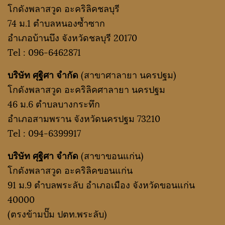
โกดังพลาสวูด อะคริลิคชลบุรี
74 ม.1 ตำบลหนองซ้ำซาก
อำเภอบ้านบึง จังหวัดชลบุรี 20170
Tel :
096-6462871
บริษัท ศุฐิศา จำกัด
(สาขาศาลายา นครปฐม)
โกดังพลาสวูด อะคริลิคศาลายา นครปฐม
46 ม.6 ตำบลบางกระทึก
อำเภอสามพราน จังหวัดนครปฐม 73210
Tel :
094-6399917
บริษัท ศุฐิศา จำกัด
(สาขาขอนแก่น)
โกดังพลาสวูด อะคริลิคขอนแก่น
91 ม.9 ตำบลพระลับ อำเภอเมือง จังหวัดขอนแก่น
40000
(ตรงข้ามปั๊ม ปตท.พระลับ)