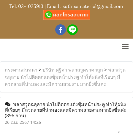
Tel.
02-1025913
| Email :
suthisamaterial@gmail.com
กระดานสนทนา
>
บริษัท ศุฐิศา พลาสวูดราคาถูก
>
พลาสวูด
ฉลุลาย นำไปติดตกแต่งซุ้มหน้าประตู ทำให้ผนังที่เรียบๆ มี
ลวดลายที่น่ามองและมีความสวยงามมากยิ่งขึ้นค่ะ
พลาสวูดฉลุลาย นำไปติดตกแต่งซุ้มหน้าประตู ทำให้ผนัง
ที่เรียบๆ มีลวดลายที่น่ามองและมีความสวยงามมากยิ่งขึ้นค่ะ
(896 อ่าน)
26 เม.ย 2567 14:26