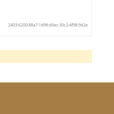
2403:6200:88a7:1d98:d0ec:30c2:4f98:9d2e