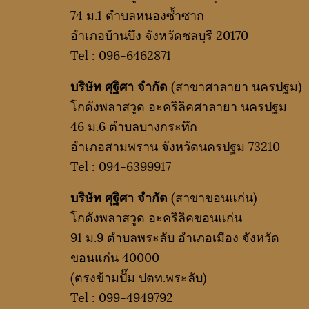
74 ม.1 ตำบลหนองซ้ำซาก
อำเภอบ้านบึง จังหวัดชลบุรี 20170
Tel :
096-6462871
บริษัท ศุฐิศา จำกัด
(สาขาศาลายา นครปฐม)
โกดังพลาสวูด อะคริลิคศาลายา นครปฐม
46 ม.6 ตำบลบางกระทึก
อำเภอสามพราน จังหวัดนครปฐม 73210
Tel :
094-6399917
บริษัท ศุฐิศา จำกัด
(สาขาขอนแก่น)
โกดังพลาสวูด อะคริลิคขอนแก่น
91 ม.9 ตำบลพระลับ อำเภอเมือง จังหวัด
ขอนแก่น 40000
(ตรงข้ามปั๊ม ปตท.พระลับ)
Tel :
099-4949792