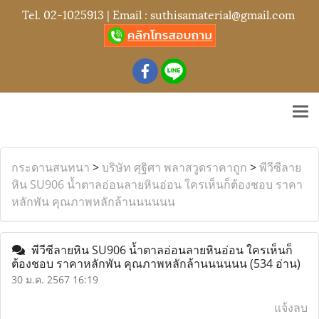
Tel.
02-1025913
| Email :
suthisamaterial@gmail.com
กระดานสนทนา
>
บริษัท ศุฐิศา พลาสวูดราคาถูก
>
พีวีซีลาย
หิน SU906 น้ำตาลอ่อนลายหินอ่อน ใครเห็นก็ต้องชอบ ราคา
หลักพัน คุณภาพหลักล้านนนนนน
พีวีซีลายหิน SU906 น้ำตาลอ่อนลายหินอ่อน ใครเห็นก็
ต้องชอบ ราคาหลักพัน คุณภาพหลักล้านนนนนน
(534 อ่าน)
30 ม.ค. 2567 16:19
แจ้งลบ