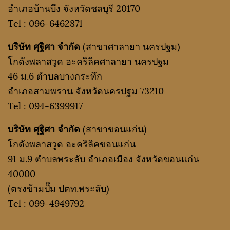
อำเภอบ้านบึง จังหวัดชลบุรี 20170
Tel :
096-6462871
บริษัท ศุฐิศา จำกัด
(สาขาศาลายา นครปฐม)
โกดังพลาสวูด อะคริลิคศาลายา นครปฐม
46 ม.6 ตำบลบางกระทึก
อำเภอสามพราน จังหวัดนครปฐม 73210
Tel :
094-6399917
บริษัท ศุฐิศา จำกัด
(สาขาขอนแก่น)
โกดังพลาสวูด อะคริลิคขอนแก่น
91 ม.9 ตำบลพระลับ อำเภอเมือง จังหวัดขอนแก่น
40000
(ตรงข้ามปั๊ม ปตท.พระลับ)
Tel :
099-4949792