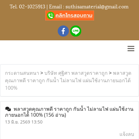
Tel.
02-1025913
| Email :
suthisamaterial@gmail.com
กระดานสนทนา
>
บริษัท ศุฐิศา พลาสวูดราคาถูก
>
พลาสวูด
คุณภาพดี ราคาถูก กันน้ำ ไม่ลามไฟ แผ่นใช้งานภายนอกได้
100%
พลาสวูดคุณภาพดี ราคาถูก กันน้ำ ไม่ลามไฟ แผ่นใช้งาน
ภายนอกได้ 100%
(156 อ่าน)
13 มิ.ย. 2569 13:50
แจ้งลบ