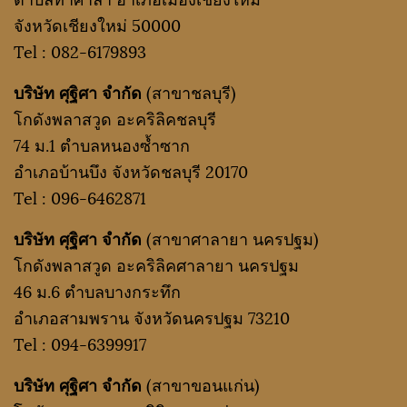
จังหวัดเชียงใหม่ 50000
Tel :
082-6179893
บริษัท ศุฐิศา จำกัด
(สาขาชลบุรี)
โกดังพลาสวูด อะคริลิคชลบุรี
74 ม.1 ตำบลหนองซ้ำซาก
อำเภอบ้านบึง จังหวัดชลบุรี 20170
Tel :
096-6462871
บริษัท ศุฐิศา จำกัด
(สาขาศาลายา นครปฐม)
โกดังพลาสวูด อะคริลิคศาลายา นครปฐม
46 ม.6 ตำบลบางกระทึก
อำเภอสามพราน จังหวัดนครปฐม 73210
Tel :
094-6399917
บริษัท ศุฐิศา จำกัด
(สาขาขอนแก่น)