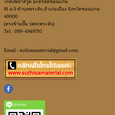
โกดังพลาสวูด อะคริลิคขอนแก่น
91 ม.9 ตำบลพระลับ อำเภอเมือง จังหวัดขอนแก่น
40000
(ตรงข้ามปั๊ม ปตท.พระลับ)
Tel :
099-4949792
Email : suthisamaterial@gmail.
com
@suthisa