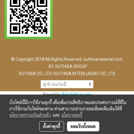
© Copyright 2018 All Rights Reserved. suthisamaterial.com.
BY SUTHISA GROUP
SUTHISA CO., LTD./SUTHISA INTERLLIGENT CO., LTD.
ผู้เข้าชมวันนี้
1
Powered by
MakeWebEasy.com
เว็บไซต์นี้มีการใช้งานคุกกี้ เพื่อเพิ่มประสิทธิภาพและประสบการณ์ที่ดีใน
การใช้งานเว็บไซต์ของท่าน ท่านสามารถอ่านรายละเอียดเพิ่มเติมได้ที่
นโยบายความเป็นส่วนตัว
และ
นโยบายคุกกี้
ตั้งค่าคุกกี้
ยอมรับทั้งหมด