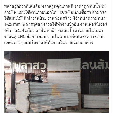
พลาสวูดตรากิเลนส้ม พลาสวูดคุณภาพดี ราคาถูก กันน้ำ ไม่
ลามไฟ แผ่นใช้งานภายนอกได้ 100% ไม่เป็นเชื้อรา สามารถ
ใช้แทนไม้ได้ ทำงานป้าย งานก่อนสร้าง มีจำหน่าความหนา
1-25 mm. พลาสวูดสามารถใช้ทำงานบิวอิน งานเฟอร์นิเจอร์
ได้ ทำผนังกั้นห้อง ทำพื้น ทำฝ้า ระแนงรั้ว งานป้ายโฆษณา
งานฉลุ CNC สื่อการสอน งานโมเดล บอร์ดนิทรรศการงาน
แสดงต่างๆ แผ่นใช้งานได้ทั้งภายใน-ภายนอกอาคาร