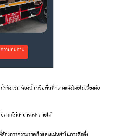
้ำขัง เช่น ห้องน้ำ หรือพื้นที่กลางแจ้งโดยไม่เสี่ยงต่อ
ที่ปลวกไม่สามารถทำลายได้
ที่ต้องการความรวดเร็วและแม่นยำในการติดตั้ง