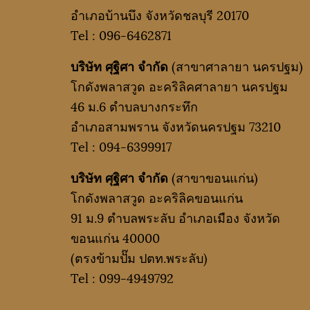
อำเภอบ้านบึง จังหวัดชลบุรี 20170
Tel :
096-6462871
บริษัท ศุฐิศา จำกัด
(สาขาศาลายา นครปฐม)
โกดังพลาสวูด อะคริลิคศาลายา นครปฐม
46 ม.6 ตำบลบางกระทึก
อำเภอสามพราน จังหวัดนครปฐม 73210
Tel :
094-6399917
บริษัท ศุฐิศา จำกัด
(สาขาขอนแก่น)
โกดังพลาสวูด อะคริลิคขอนแก่น
91 ม.9 ตำบลพระลับ อำเภอเมือง จังหวัด
ขอนแก่น 40000
(ตรงข้ามปั๊ม ปตท.พระลับ)
Tel :
099-4949792