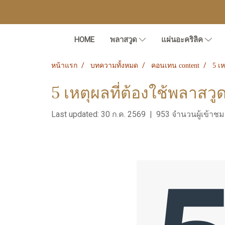
HOME
พลาสวูด
แผ่นอะคริลิค
หน้าแรก
บทความทั้งหมด
คอนเทน content
5 เ
5 เหตุผลที่ต้องใช้พลาสวู
Last updated: 30 ก.ค. 2569
|
953 จำนวนผู้เข้าชม