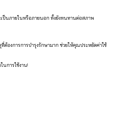
าจะเป็นภายในหรือภายนอก ทั้งยังทนทานต่อสภาพ
ดุที่ต้องการการบำรุงรักษามาก ช่วยให้คุณประหยัดค่าใช้
ยในการใช้งาน!