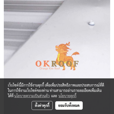
เว็บไซต์นี้มีการใช้งานคุกกี้ เพื่อเพิ่มประสิทธิภาพและประสบการณ์ที่ดี
ในการใช้งานเว็บไซต์ของท่าน ท่านสามารถอ่านรายละเอียดเพิ่มเติม
ได้ที่
นโยบายความเป็นส่วนตัว
และ
นโยบายคุกกี้
ตั้งค่าคุกกี้
ยอมรับทั้งหมด