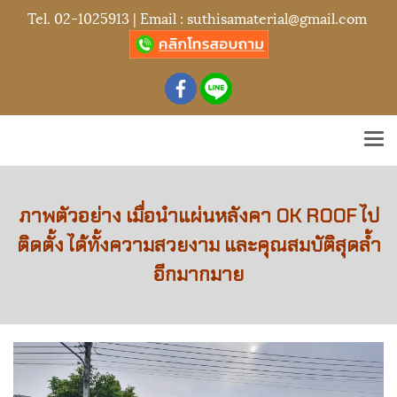
Tel.
02-1025913
| Email :
suthisamaterial@gmail.com
ภาพตัวอย่าง เมื่อนำแผ่นหลังคา OK ROOF ไป
ติดตั้ง ได้ทั้งความสวยงาม และคุณสมบัติสุดล้ำ
อีกมากมาย